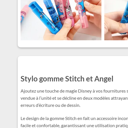
Stylo gomme Stitch et Angel
Ajoutez une touche de magie Disney à vos fournitures 
vendue à l’unité et se décline en deux modèles attrayan
erreurs d’écriture ou de dessin.
Le design de la gomme Stitch en fait un accessoire inco
facile et confortable, garantissant une utilisation prat