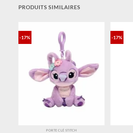
PRODUITS SIMILAIRES
-17%
-17%