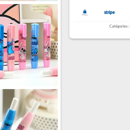
Catégories 