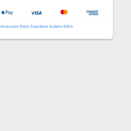
:
Accessoire Stitch
,
Fourniture Scolaire Stitch