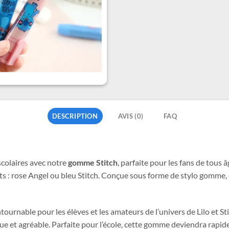
DESCRIPTION
AVIS (0)
FAQ
scolaires avec notre
gomme Stitch
, parfaite pour les fans de tous
ts : rose Angel ou bleu Stitch. Conçue sous forme de stylo gomme, 
ntournable pour les élèves et les amateurs de l’univers de Lilo et
ique et agréable. Parfaite pour l’école, cette gomme deviendra rapi