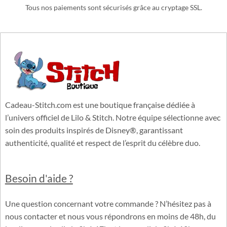
Tous nos paiements sont sécurisés grâce au cryptage SSL.
Cadeau-Stitch.com est une boutique française dédiée à
l’univers officiel de Lilo & Stitch. Notre équipe sélectionne avec
soin des produits inspirés de Disney®, garantissant
authenticité, qualité et respect de l’esprit du célèbre duo.
Besoin d'aide ?
Une question concernant votre commande ? N’hésitez pas à
nous contacter et nous vous répondrons en moins de 48h, du