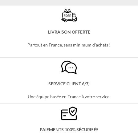
LIVRAISON OFFERTE
Partout en France, sans minimum d'achats !
SERVICE CLIENT 6/7j
Une équipe basée en France à votre service.
PAIEMENTS 100% SÉCURISÉS