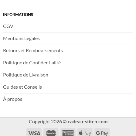
INFORMATIONS
CGV
Mentions Légales
Retours et Remboursements
Politique de Confidentialité
Politique de Livraison
Guides et Conseils
À propos
Copyright 2026 ©
cadeau-stitch.com