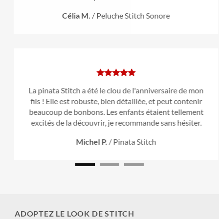
Célia M.
/
Peluche Stitch Sonore
La pinata Stitch a été le clou de l'anniversaire de mon
fils ! Elle est robuste, bien détaillée, et peut contenir
beaucoup de bonbons. Les enfants étaient tellement
excités de la découvrir, je recommande sans hésiter.
Michel P.
/
Pinata Stitch
ADOPTEZ LE LOOK DE STITCH