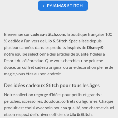
PYJAMAS STITCH
Bienvenue sur
cadeau-stitch.com
, la boutique française 100
% dédiée à l’univers de
Lilo & Stitch
. Spécialisée depuis
plusieurs années dans les produits inspirés de
Disney®
,
notre équipe sélectionne des articles de qualité, fidèles à
l’esprit du célèbre duo. Que vous cherchiez une peluche
douce, un coffret cadeau original ou une décoration pleine de
magie, vous êtes au bon endroit.
Des idées cadeaux Stitch pour tous les âges
Notre collection regorge d’idées pour petits et grands :
peluches, accessoires, doudous, coffrets ou figurines. Chaque
produit est choisi avec soin pour sa qualité, son charme visuel
et son respect de l’univers officiel de
Lilo & Stitch
.