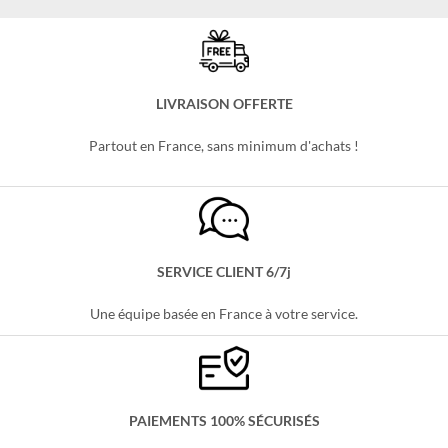
LIVRAISON OFFERTE
Partout en France, sans minimum d'achats !
SERVICE CLIENT 6/7j
Une équipe basée en France à votre service.
PAIEMENTS 100% SÉCURISÉS