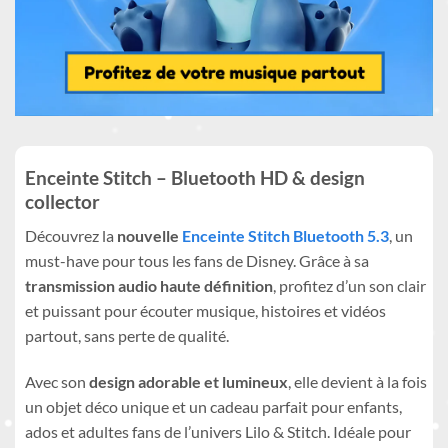
Enceinte Stitch – Bluetooth HD & design
collector
Découvrez la
nouvelle
Enceinte Stitch Bluetooth 5.3
, un
must-have pour tous les fans de Disney. Grâce à sa
transmission audio haute définition
, profitez d’un son clair
et puissant pour écouter musique, histoires et vidéos
partout, sans perte de qualité.
Avec son
design adorable et lumineux
, elle devient à la fois
un objet déco unique et un cadeau parfait pour enfants,
ados et adultes fans de l’univers Lilo & Stitch. Idéale pour