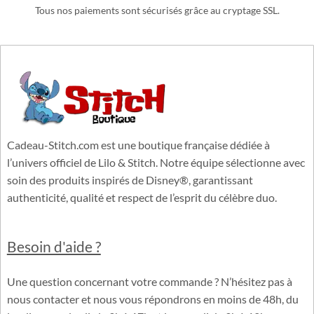
Tous nos paiements sont sécurisés grâce au cryptage SSL.
Cadeau-Stitch.com est une boutique française dédiée à
l’univers officiel de Lilo & Stitch. Notre équipe sélectionne avec
soin des produits inspirés de Disney®, garantissant
authenticité, qualité et respect de l’esprit du célèbre duo.
Besoin d'aide ?
Une question concernant votre commande ? N’hésitez pas à
nous contacter et nous vous répondrons en moins de 48h, du