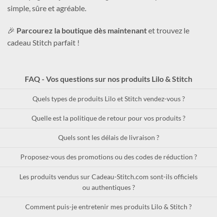
simple, sûre et agréable.
🎉
Parcourez la boutique dès maintenant
et trouvez le
cadeau Stitch parfait !
FAQ - Vos questions sur nos produits Lilo & Stitch
Quels types de produits Lilo et Stitch vendez-vous ?
Quelle est la politique de retour pour vos produits ?
Quels sont les délais de livraison ?
Proposez-vous des promotions ou des codes de réduction ?
Les produits vendus sur Cadeau-Stitch.com sont-ils officiels
ou authentiques ?
Comment puis-je entretenir mes produits Lilo & Stitch ?