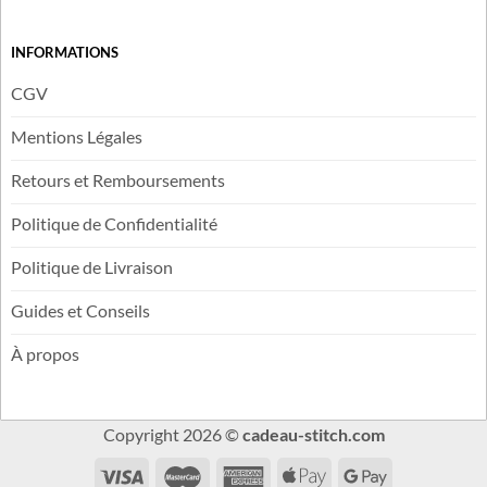
INFORMATIONS
CGV
Mentions Légales
Retours et Remboursements
Politique de Confidentialité
Politique de Livraison
Guides et Conseils
À propos
Copyright 2026 ©
cadeau-stitch.com