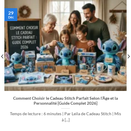
29
Déc
Comment Choisir le Cadeau Stitch Parfait Selon l’Âge et la
Personnalité [Guide Complet 2026]
Temps de lecture : 6 minutes | Par Leila de Cadeau Stitch | Mis
à [...]