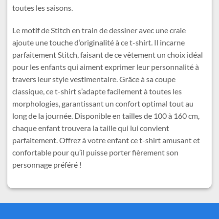
toutes les saisons.
Le motif de Stitch en train de dessiner avec une craie
ajoute une touche d’originalité à ce t-shirt. Il incarne
parfaitement Stitch, faisant de ce vêtement un choix idéal
pour les enfants qui aiment exprimer leur personnalité à
travers leur style vestimentaire. Grâce à sa coupe
classique, ce t-shirt s’adapte facilement à toutes les
morphologies, garantissant un confort optimal tout au
long de la journée. Disponible en tailles de 100 à 160 cm,
chaque enfant trouvera la taille qui lui convient
parfaitement. Offrez à votre enfant ce t-shirt amusant et
confortable pour qu’il puisse porter fièrement son
personnage préféré !