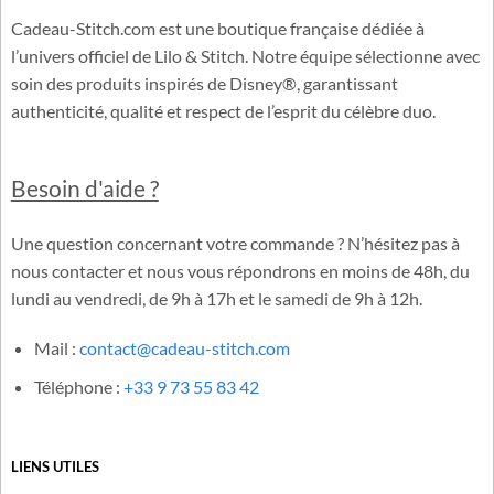
Cadeau-Stitch.com est une boutique française dédiée à
l’univers officiel de Lilo & Stitch. Notre équipe sélectionne avec
soin des produits inspirés de Disney®, garantissant
authenticité, qualité et respect de l’esprit du célèbre duo.
Besoin d'aide ?
Une question concernant votre commande ? N’hésitez pas à
nous contacter et nous vous répondrons en moins de 48h, du
lundi au vendredi, de 9h à 17h et le samedi de 9h à 12h.
Mail :
contact@cadeau-stitch.com