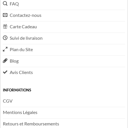
Téléphone :
+33 9 73 55 83 42
LIENS UTILES
FAQ
Contactez-nous
Carte Cadeau
Suivi de livraison
Plan du Site
Blog
Avis Clients
INFORMATIONS