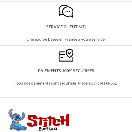
LIVRAISON OFFERTE
Partout en France, sans minimum d'achats !
SERVICE CLIENT 6/7j
Une équipe basée en France à votre service.
PAIEMENTS 100% SÉCURISÉS
Tous nos paiements sont sécurisés grâce au cryptage SSL.