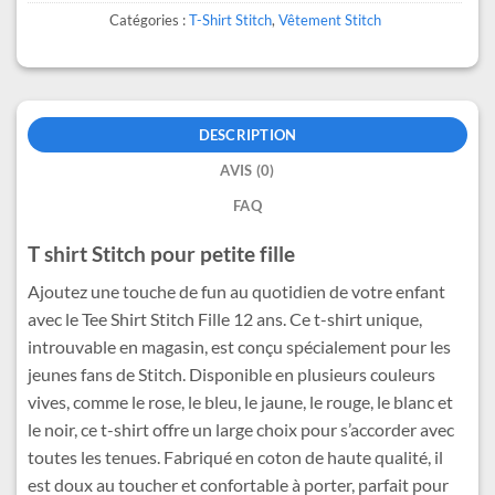
Catégories :
T-Shirt Stitch
,
Vêtement Stitch
DESCRIPTION
AVIS (0)
FAQ
T shirt Stitch pour petite fille
Ajoutez une touche de fun au quotidien de votre enfant
avec le Tee Shirt Stitch Fille 12 ans. Ce t-shirt unique,
introuvable en magasin, est conçu spécialement pour les
jeunes fans de Stitch. Disponible en plusieurs couleurs
vives, comme le rose, le bleu, le jaune, le rouge, le blanc et
le noir, ce t-shirt offre un large choix pour s’accorder avec
toutes les tenues. Fabriqué en coton de haute qualité, il
est doux au toucher et confortable à porter, parfait pour