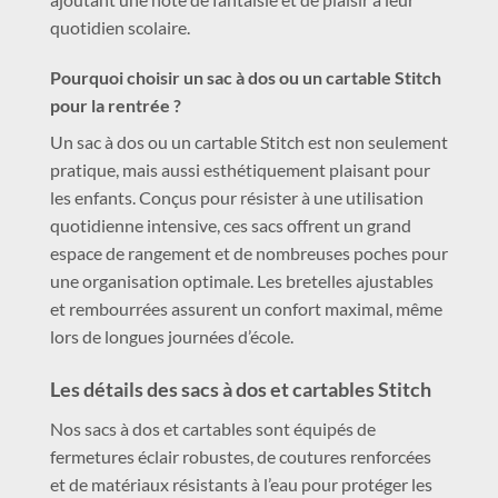
quotidien scolaire.
Pourquoi choisir un sac à dos ou un cartable Stitch
pour la rentrée ?
Un sac à dos ou un cartable Stitch est non seulement
pratique, mais aussi esthétiquement plaisant pour
les enfants. Conçus pour résister à une utilisation
quotidienne intensive, ces sacs offrent un grand
espace de rangement et de nombreuses poches pour
une organisation optimale. Les bretelles ajustables
et rembourrées assurent un confort maximal, même
lors de longues journées d’école.
Les détails des sacs à dos et cartables Stitch
Nos sacs à dos et cartables sont équipés de
fermetures éclair robustes, de coutures renforcées
et de matériaux résistants à l’eau pour protéger les