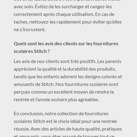
avec soin. Évitez de les surcharger et rangez-les
correctement après chaque utilisation. En cas de
taches, nettoyez-les rapidement pour éviter qu’elles
ne s’incrustent.
Quels sont les avis des clients sur les fournitures
scolaires Stitch ?
Les avis de nos clients sont très positifs. Les parents
apprécient la qualité et la durabilité des produits,
tandis que les enfants adorent les designs colorés et
amusants de Stitch. Nos fournitures scolaires sont
perçues comme un excellent moyen de rendre la
rentrée et l’année scolaire plus agréables.
En conclusion, notre collection de fournitures
scolaires Stitch est le choix idéal pour une rentrée
réussie. Avec des articles de haute qualité, pratiques
et amusants, vous êtes assuré de trouver tout ce