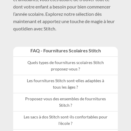
dont votre enfant a besoin pour bien commencer
l’année scolaire. Explorez notre sélection dès
maintenant et apportez une touche de magie à leur
quotidien avec Stitch.
FAQ - Fournitures Scolaires Stitch
Quels types de fournitures scolaires Stitch
proposez-vous ?
Les fournitures Stitch sont-elles adaptées à
tous les âges ?
Proposez-vous des ensembles de fournitures
Stitch ?
Les sacs à dos Stitch sont-ils confortables pour
l'école ?