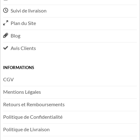
Suivi de livraison
Plan du Site
Blog
Avis Clients
INFORMATIONS
CGV
Mentions Légales
Retours et Remboursements
Politique de Confidentialité
Politique de Livraison