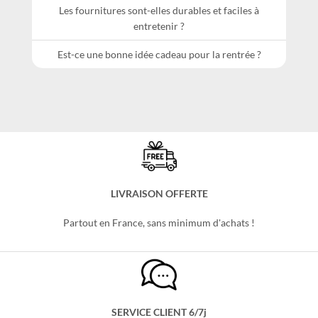
Les fournitures sont-elles durables et faciles à
entretenir ?
Est-ce une bonne idée cadeau pour la rentrée ?
LIVRAISON OFFERTE
Partout en France, sans minimum d'achats !
SERVICE CLIENT 6/7j