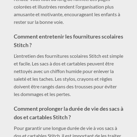
colorées et illustrées rendent l’organisation plus
amusante et motivante, encourageant les enfants à
rester sur la bonne voie.
Comment entretenir les fournitures scolaires
Stitch ?
L’entretien des fournitures scolaires Stitch est simple
et facile. Les sacs à dos et cartables peuvent être
nettoyés avec un chiffon humide pour enlever la
saleté et les taches. Les stylos, crayons et règles
doivent être rangés dans des trousses pour éviter
les dommages et les pertes.
Comment prolonger la durée de vie des sacs à
dos et cartables Stitch ?
Pour garantir une longue durée de vie à vos sacs à
dos et cartables Stitch, il est important de les traiter