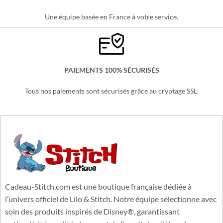
Une équipe basée en France à votre service.
PAIEMENTS 100% SÉCURISÉS
Tous nos paiements sont sécurisés grâce au cryptage SSL.
Cadeau-Stitch.com est une boutique française dédiée à
l’univers officiel de Lilo & Stitch. Notre équipe sélectionne avec
soin des produits inspirés de Disney®, garantissant