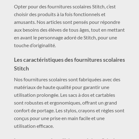
Opter pour des fournitures scolaires Stitch, c’est
choisir des produits à la fois fonctionnels et
amusants. Nos articles sont pensés pour répondre
aux besoins des élèves de tous âges, tout en mettant
en avant le personnage adoré de Stitch, pour une
touche d’originalité.
Les caractéristiques des fournitures scolaires
Stitch
Nos fournitures scolaires sont fabriquées avec des
matériaux de haute qualité pour garantir une
utilisation prolongée. Les sacs à dos et cartables
sont robustes et ergonomiques, offrant un grand
confort de portage. Les stylos, crayons et règles sont
conçus pour une prise en main facile et une
utilisation efficace.