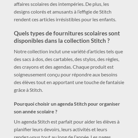
affaires scolaires des intempéries. De plus, les
designs colorés et amusants à l’effigie de Stitch
rendent ces articles irrésistibles pour les enfants.
Quels types de fournitures scolaires sont
disponibles dans la collection Stitch ?
Notre collection inclut une variété d’articles tels que
des sacs à dos, des cartables, des stylos, des règles,
des crayons et des agendas. Chaque produit est
soigneusement conçu pour répondre aux besoins
des élèves tout en apportant une touche de fantaisie
grâce à Stitch.
Pourquoi choisir un agenda Stitch pour organiser
son année scolaire ?
Un agenda Stitch est parfait pour aider les élèves à
planifier leurs devoirs, leurs activités et leurs
rendez-vous tout au long de l’année. Les pages