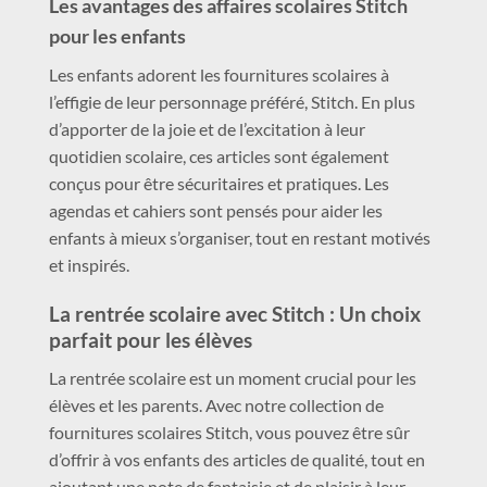
Les avantages des affaires scolaires Stitch
pour les enfants
Les enfants adorent les fournitures scolaires à
l’effigie de leur personnage préféré, Stitch. En plus
d’apporter de la joie et de l’excitation à leur
quotidien scolaire, ces articles sont également
conçus pour être sécuritaires et pratiques. Les
agendas et cahiers sont pensés pour aider les
enfants à mieux s’organiser, tout en restant motivés
et inspirés.
La rentrée scolaire avec Stitch : Un choix
parfait pour les élèves
La rentrée scolaire est un moment crucial pour les
élèves et les parents. Avec notre collection de
fournitures scolaires Stitch, vous pouvez être sûr
d’offrir à vos enfants des articles de qualité, tout en
ajoutant une note de fantaisie et de plaisir à leur