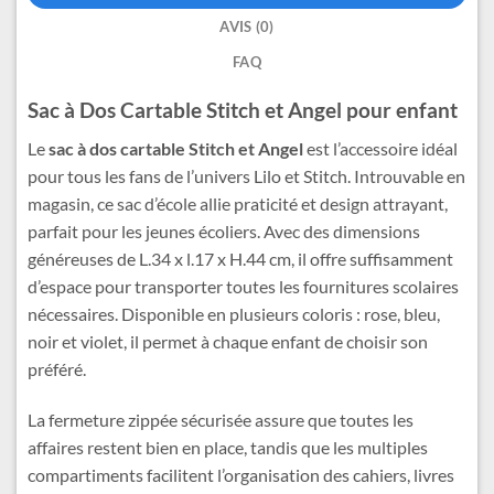
AVIS (0)
FAQ
Sac à Dos Cartable Stitch et Angel pour enfant
Le
sac à dos cartable Stitch et Angel
est l’accessoire idéal
pour tous les fans de l’univers Lilo et Stitch. Introuvable en
magasin, ce sac d’école allie praticité et design attrayant,
parfait pour les jeunes écoliers. Avec des dimensions
généreuses de L.34 x l.17 x H.44 cm, il offre suffisamment
d’espace pour transporter toutes les fournitures scolaires
nécessaires. Disponible en plusieurs coloris : rose, bleu,
noir et violet, il permet à chaque enfant de choisir son
préféré.
La fermeture zippée sécurisée assure que toutes les
affaires restent bien en place, tandis que les multiples
compartiments facilitent l’organisation des cahiers, livres