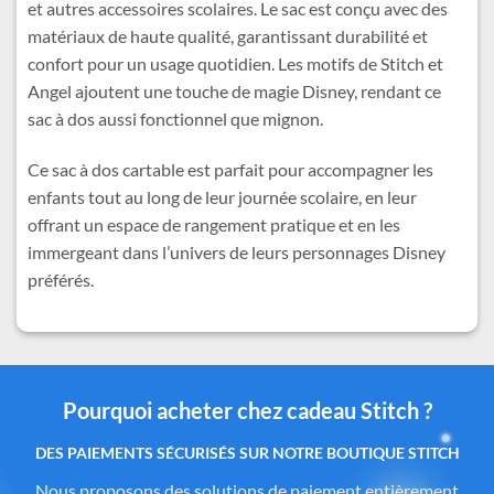
et autres accessoires scolaires. Le sac est conçu avec des
matériaux de haute qualité, garantissant durabilité et
confort pour un usage quotidien. Les motifs de Stitch et
Angel ajoutent une touche de magie Disney, rendant ce
sac à dos aussi fonctionnel que mignon.
Ce sac à dos cartable est parfait pour accompagner les
enfants tout au long de leur journée scolaire, en leur
offrant un espace de rangement pratique et en les
immergeant dans l’univers de leurs personnages Disney
préférés.
Pourquoi acheter chez cadeau Stitch ?
Des produits authentiques inspirés de l’univers
officiel Disney®