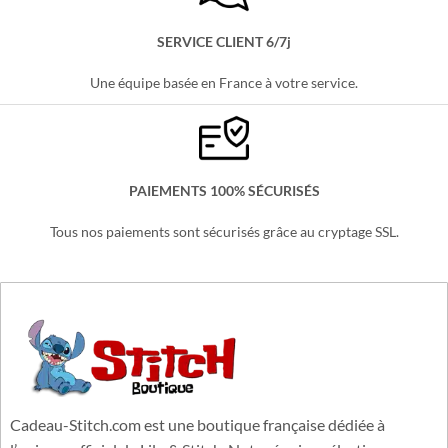
Partout en France, sans minimum d'achats !
SERVICE CLIENT 6/7j
Une équipe basée en France à votre service.
PAIEMENTS 100% SÉCURISÉS
Tous nos paiements sont sécurisés grâce au cryptage SSL.