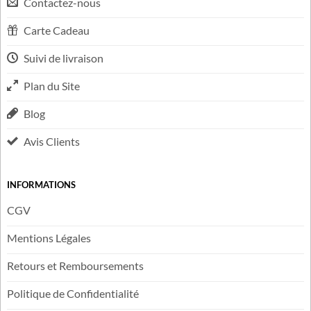
LIENS UTILES
FAQ
Contactez-nous
Carte Cadeau
Suivi de livraison
Plan du Site
Blog
Avis Clients
INFORMATIONS
CGV
Mentions Légales