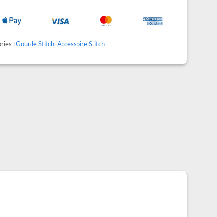
ries :
Gourde Stitch
,
Accessoire Stitch