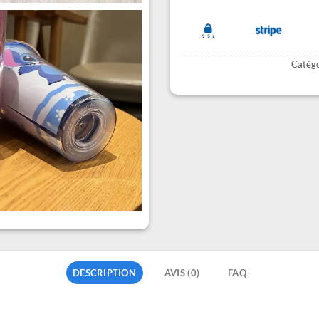
Catégo
DESCRIPTION
AVIS (0)
FAQ