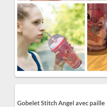
Gobelet Stitch Angel avec paille