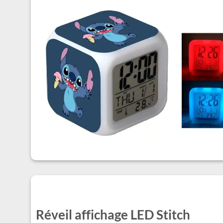
Réveil affichage LED Stitch