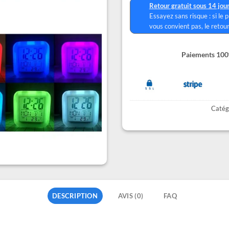
Retour gratuit sous 14 jou
Essayez sans risque : si le 
vous convient pas, le retour
Paiements 100%
Catég
DESCRIPTION
AVIS (0)
FAQ