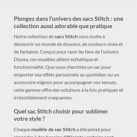
Plongez dans l’univers des sacs Stitch : une
collection aussi adorable que pratique
Notre collection de
sacs Stitch
vous invite à
découvrir un monde de douceur, de couleurs vives et
de fantaisie. Conçus pour ravir les fans de l’univers
Disney, ces modèles allient esthétique et
fonctionnalité. Que vous cherchiez un sac pour
emporter vos effets personnels au quotidien ou un
accessoire mignon pour accompagner vos tenues,
cette gamme offre des solutions à la fois pratiques et
irrésistiblement craquantes.
Quel sac Stitch choisir pour sublimer
votre style ?
Chaque
modèle de sac Stitch
a été pensé pour
répondre à des besoins différents : certains sont