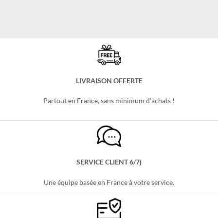
LIVRAISON OFFERTE
Partout en France, sans minimum d'achats !
SERVICE CLIENT 6/7j
Une équipe basée en France à votre service.