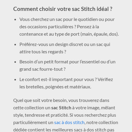
Comment choisir votre sac Stitch idéal ?
Vous cherchez un sac pour le quotidien ou pour
des occasions particulières ? Pensez à la
contenance et au type de port (main, épaule, dos).
Préférez-vous un design discret ou un sac qui
attire tous les regards ?
Besoin d’un petit format pour l’essentiel ou d’un
grand sac fourre-tout ?
Le confort est-il important pour vous ? Vérifiez
les bretelles, poignées et matériaux.
Quel que soit votre besoin, vous trouverez dans
cette collection un
sac Stitch
à votre image, mêlant
style, tendresse et praticité. Si vous recherchez plus
particulièrement un
sac à dos stitch
, notre collection
dédiée contient les meilleures sacs à dos stitch pas