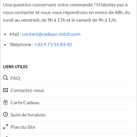
Une question concernant votre commande ? N’hésitez pas à
nous contacter et nous vous répondrons en moins de 48h, du
lundi au vendredi, de 9h à 17h et le samedi de 9h à 12h.
Mail :
contact@cadeau-stitch.com
Téléphone :
+33 9 73 55 83 42
LIENS UTILES
FAQ
Contactez-nous
Carte Cadeau
Suivi de livraison
Plan du Site