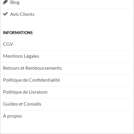
Blog
Avis Clients
INFORMATIONS
CGV
Mentions Légales
Retours et Remboursements
Politique de Confidentialité
Politique de Livraison
Guides et Conseils
À propos