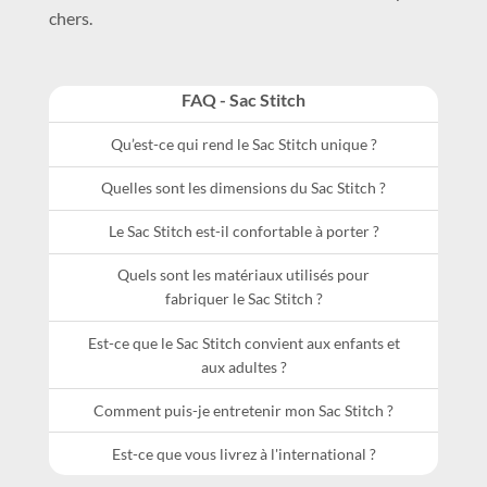
chers.
FAQ - Sac Stitch
Qu’est-ce qui rend le Sac Stitch unique ?
Quelles sont les dimensions du Sac Stitch ?
Le Sac Stitch est-il confortable à porter ?
Quels sont les matériaux utilisés pour
fabriquer le Sac Stitch ?
Est-ce que le Sac Stitch convient aux enfants et
aux adultes ?
Comment puis-je entretenir mon Sac Stitch ?
Est-ce que vous livrez à l'international ?