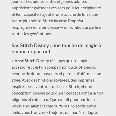
jeunes ! Les adolescentes et jeunes adultes
apprécient également ces sacs pour leur originalité
et leur capacité à ajouter une touche de fun à une
tenue plus sobre. Stitch incarne l’imprévu,
l’espièglerie et la tendresse — un combo qui parle à
toutes les générations.
Sac Stitch Disney : une touche de magie à
emporter partout
Un
sac Stitch Disney
n’est pas qu’un simple
accessoire : c’est un compagnon du quotidien qui
évoque de doux souvenirs et permet d’affirmer son
style. Avec des finitions soignées, des imprimés
inspirés des aventures de Lilo et Stitch, et une
conception pensée pour durer, ces sacs sont à la fois
mignons et robustes. Que ce soit pour partir en
week-end, aller à l’école ou faire une sortie entre
amis, vous trouverez toujours un modèle adapté.