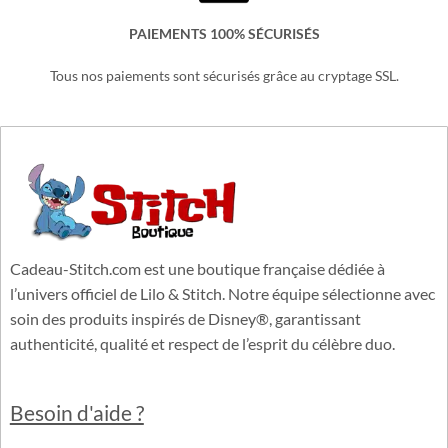
PAIEMENTS 100% SÉCURISÉS
Tous nos paiements sont sécurisés grâce au cryptage SSL.
Cadeau-Stitch.com est une boutique française dédiée à
l’univers officiel de Lilo & Stitch. Notre équipe sélectionne avec
soin des produits inspirés de Disney®, garantissant
authenticité, qualité et respect de l’esprit du célèbre duo.
Besoin d'aide ?