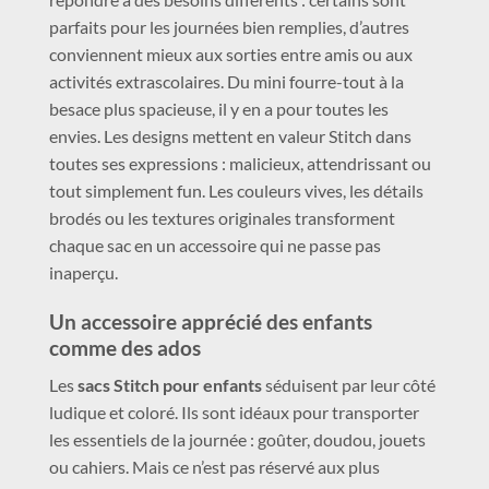
parfaits pour les journées bien remplies, d’autres
conviennent mieux aux sorties entre amis ou aux
activités extrascolaires. Du mini fourre-tout à la
besace plus spacieuse, il y en a pour toutes les
envies. Les designs mettent en valeur Stitch dans
toutes ses expressions : malicieux, attendrissant ou
tout simplement fun. Les couleurs vives, les détails
brodés ou les textures originales transforment
chaque sac en un accessoire qui ne passe pas
inaperçu.
Un accessoire apprécié des enfants
comme des ados
Les
sacs Stitch pour enfants
séduisent par leur côté
ludique et coloré. Ils sont idéaux pour transporter
les essentiels de la journée : goûter, doudou, jouets
ou cahiers. Mais ce n’est pas réservé aux plus