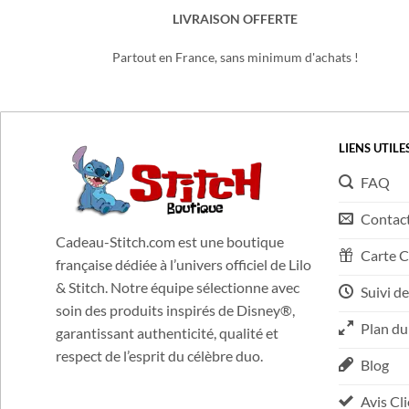
LIVRAISON OFFERTE
Partout en France, sans minimum d'achats !
LIENS UTILE
FAQ
Contac
Cadeau-Stitch.com est une boutique
Carte 
française dédiée à l’univers officiel de Lilo
& Stitch. Notre équipe sélectionne avec
Suivi de
soin des produits inspirés de Disney®,
Plan du
garantissant authenticité, qualité et
respect de l’esprit du célèbre duo.
Blog