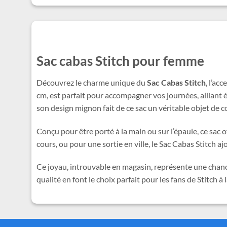
Sac cabas Stitch pour femme
Découvrez le charme unique du
Sac Cabas Stitch
, l’ac
cm, est parfait pour accompagner vos journées, alliant él
son design mignon fait de ce sac un véritable objet de c
Conçu pour être porté à la main ou sur l’épaule, ce sac
cours, ou pour une sortie en ville, le Sac Cabas Stitch 
Ce joyau, introuvable en magasin, représente une chanc
qualité en font le choix parfait pour les fans de Stitch à 