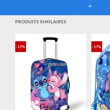
PRODUITS SIMILAIRES
-17%
-17%