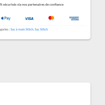
 sécurisés via nos partenaires de confiance
gories :
Sac à main Stitch
,
Sac Stitch