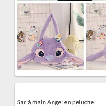
Sac à main Angel en peluche