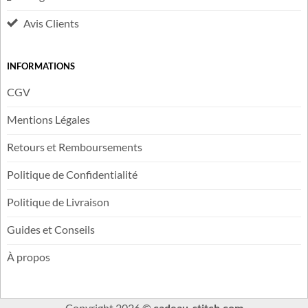
Suivi de livraison
Plan du Site
Blog
Avis Clients
INFORMATIONS
CGV
Mentions Légales
Retours et Remboursements
Politique de Confidentialité
Politique de Livraison
Guides et Conseils