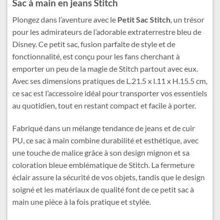
Sac à main en jeans Stitch
Plongez dans l’aventure avec le
Petit Sac Stitch
, un trésor
pour les admirateurs de l’adorable extraterrestre bleu de
Disney. Ce petit sac, fusion parfaite de style et de
fonctionnalité, est conçu pour les fans cherchant à
emporter un peu de la magie de Stitch partout avec eux.
Avec ses dimensions pratiques de L.21.5 x l.11 x H.15.5 cm,
ce sac est l’accessoire idéal pour transporter vos essentiels
au quotidien, tout en restant compact et facile à porter.
Fabriqué dans un mélange tendance de jeans et de cuir
PU, ce sac à main combine durabilité et esthétique, avec
une touche de malice grâce à son design mignon et sa
coloration bleue emblématique de Stitch. La fermeture
éclair assure la sécurité de vos objets, tandis que le design
soigné et les matériaux de qualité font de ce petit sac à
main une pièce à la fois pratique et stylée.