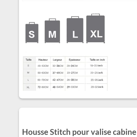
Housse Stitch pour valise cabine