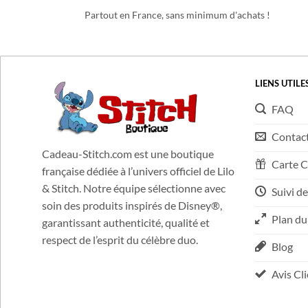
LIVRAISON OFFERTE
Partout en France, sans minimum d'achats !
LIENS UTILE
FAQ
Contac
Cadeau-Stitch.com est une boutique
Carte 
française dédiée à l’univers officiel de Lilo
& Stitch. Notre équipe sélectionne avec
Suivi de
soin des produits inspirés de Disney®,
Plan du
garantissant authenticité, qualité et
respect de l’esprit du célèbre duo.
Blog
Avis Cl