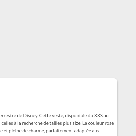
terrestre de Disney. Cette veste, disponible du XXS au
elles à la recherche de tailles plus size. La couleur rose
que et pleine de charme, parfaitement adaptée aux