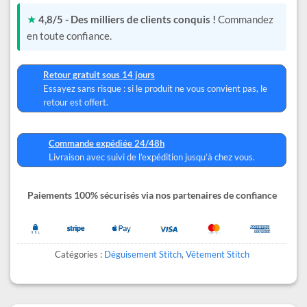
★
4,8/5 - Des milliers de clients conquis !
Commandez
en toute confiance.
Retour gratuit sous 14 jours
Essayez sans risque : si le produit ne vous convient pas, le
retour est offert.
Commande expédiée 24/48h
Livraison avec suivi de l’expédition jusqu’à chez vous.
Paiements 100% sécurisés via nos partenaires de confiance
Catégories :
Déguisement Stitch
,
Vêtement Stitch