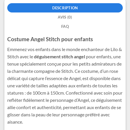
DESCRIPTION
AVIS (0)
FAQ
Costume Angel Stitch pour enfants
Emmenez vos enfants dans le monde enchanteur de Lilo &
Stitch avec le
déguisement stitch angel
pour enfants, une
tenue spécialement conçue pour les petits admirateurs de
la charmante compagne de Stitch. Ce costume, d’un rose
délicat qui capture l’essence de Angel, est disponible dans
une variété de tailles adaptées aux enfants de toutes les
statures : de 100cm à 150cm. Confectionné avec soin pour
refléter fidèlement le personnage d’Angel, ce déguisement
allie confort et authenticité, permettant aux enfants de se
glisser dans la peau de leur personnage préféré avec
aisance.