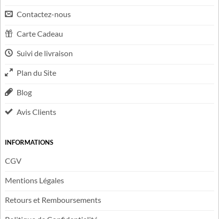
LIENS UTILES
FAQ
Contactez-nous
Carte Cadeau
Suivi de livraison
Plan du Site
Blog
Avis Clients
INFORMATIONS
CGV