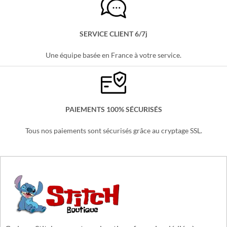
LIVRAISON OFFERTE
Partout en France, sans minimum d'achats !
SERVICE CLIENT 6/7j
Une équipe basée en France à votre service.
PAIEMENTS 100% SÉCURISÉS
Tous nos paiements sont sécurisés grâce au cryptage SSL.