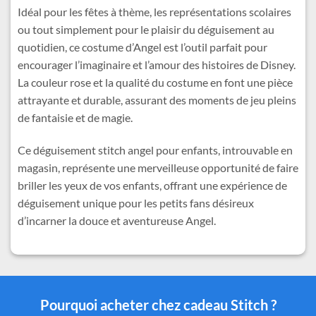
Idéal pour les fêtes à thème, les représentations scolaires
ou tout simplement pour le plaisir du déguisement au
quotidien, ce costume d’Angel est l’outil parfait pour
encourager l’imaginaire et l’amour des histoires de Disney.
La couleur rose et la qualité du costume en font une pièce
attrayante et durable, assurant des moments de jeu pleins
de fantaisie et de magie.
Ce déguisement stitch angel pour enfants, introuvable en
magasin, représente une merveilleuse opportunité de faire
briller les yeux de vos enfants, offrant une expérience de
déguisement unique pour les petits fans désireux
d’incarner la douce et aventureuse Angel.
Pourquoi acheter chez cadeau Stitch ?