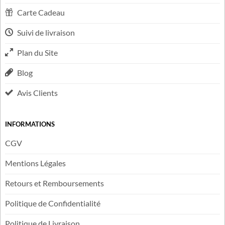
LIENS UTILES
FAQ
Contactez-nous
Carte Cadeau
Suivi de livraison
Plan du Site
Blog
Avis Clients
INFORMATIONS
CGV
Mentions Légales