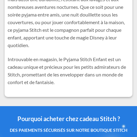
nombreuses aventures nocturnes. Que ce soit pour une
soirée pyjama entre amis, une nuit douillette sous les
couvertures, ou pour jouer confortablement à la maison,
ce pyjama Stitch est le compagnon parfait pour chaque
enfant, apportant une touche de magie Disney à leur
quotidien.
Introuvable en magasin, le Pyjama Stitch Enfant est un
cadeau unique et précieux pour les petits admirateurs de
Stitch, promettant de les envelopper dans un monde de
confort et de fantaisie.
Pourquoi acheter chez cadeau Stitch ?
Des produits authentiques inspirés de l’univers