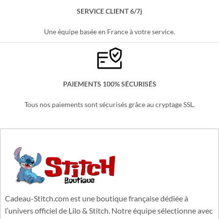
SERVICE CLIENT 6/7j
Une équipe basée en France à votre service.
PAIEMENTS 100% SÉCURISÉS
Tous nos paiements sont sécurisés grâce au cryptage SSL.