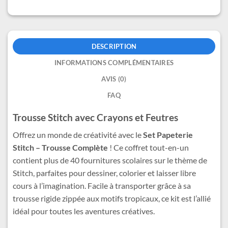
DESCRIPTION
INFORMATIONS COMPLÉMENTAIRES
AVIS (0)
FAQ
Trousse Stitch avec Crayons et Feutres
Offrez un monde de créativité avec le
Set Papeterie
Stitch – Trousse Complète
! Ce coffret tout-en-un
contient plus de 40 fournitures scolaires sur le thème de
Stitch, parfaites pour dessiner, colorier et laisser libre
cours à l’imagination. Facile à transporter grâce à sa
trousse rigide zippée aux motifs tropicaux, ce kit est l’allié
idéal pour toutes les aventures créatives.