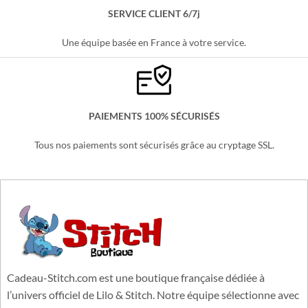
SERVICE CLIENT 6/7j
Une équipe basée en France à votre service.
PAIEMENTS 100% SÉCURISÉS
Tous nos paiements sont sécurisés grâce au cryptage SSL.
Cadeau-Stitch.com est une boutique française dédiée à
l’univers officiel de Lilo & Stitch. Notre équipe sélectionne avec