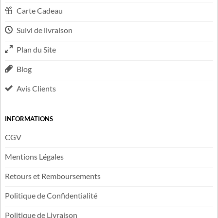
Carte Cadeau
Suivi de livraison
Plan du Site
Blog
Avis Clients
INFORMATIONS
CGV
Mentions Légales
Retours et Remboursements
Politique de Confidentialité
Politique de Livraison