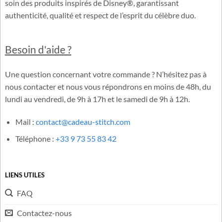
soin des produits inspirés de Disney®, garantissant
authenticité, qualité et respect de l’esprit du célèbre duo.
Besoin d'aide ?
Une question concernant votre commande ? N’hésitez pas à
nous contacter et nous vous répondrons en moins de 48h, du
lundi au vendredi, de 9h à 17h et le samedi de 9h à 12h.
Mail :
contact@cadeau-stitch.com
Téléphone :
+33 9 73 55 83 42
LIENS UTILES
FAQ
Contactez-nous