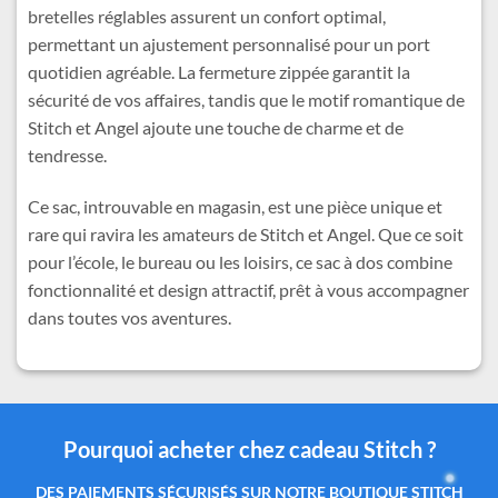
bretelles réglables assurent un confort optimal,
permettant un ajustement personnalisé pour un port
quotidien agréable. La fermeture zippée garantit la
sécurité de vos affaires, tandis que le motif romantique de
Stitch et Angel ajoute une touche de charme et de
tendresse.
Ce sac, introuvable en magasin, est une pièce unique et
rare qui ravira les amateurs de Stitch et Angel. Que ce soit
pour l’école, le bureau ou les loisirs, ce sac à dos combine
fonctionnalité et design attractif, prêt à vous accompagner
dans toutes vos aventures.
Pourquoi acheter chez cadeau Stitch ?
Des produits authentiques inspirés de l’univers