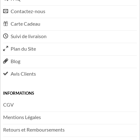
LIENS UTILES
FAQ
Contactez-nous
Carte Cadeau
Suivi de livraison
Plan du Site
Blog
Avis Clients
INFORMATIONS
CGV