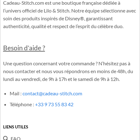
Cadeau-Stitch.com est une boutique française dédiée à
l’univers officiel de Lilo & Stitch. Notre équipe sélectionne avec
soin des produits inspirés de Disney®, garantissant
authenticité, qualité et respect de l’esprit du célèbre duo.
Besoin d'aide ?
Une question concernant votre commande ? N’hésitez pas à
nous contacter et nous vous répondrons en moins de 48h, du
lundi au vendredi, de 9h à 17h et le samedi de 9h à 12h.
Mail :
contact@cadeau-stitch.com
Téléphone :
+33 9 73 55 83 42