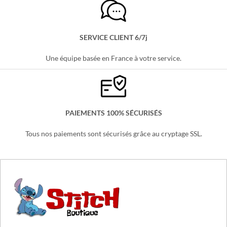
LIVRAISON OFFERTE
Partout en France, sans minimum d'achats !
SERVICE CLIENT 6/7j
Une équipe basée en France à votre service.
PAIEMENTS 100% SÉCURISÉS
Tous nos paiements sont sécurisés grâce au cryptage SSL.