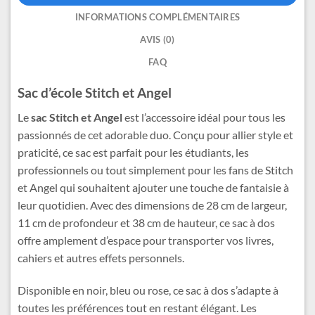
INFORMATIONS COMPLÉMENTAIRES
AVIS (0)
FAQ
Sac d’école Stitch et Angel
Le
sac Stitch et Angel
est l’accessoire idéal pour tous les
passionnés de cet adorable duo. Conçu pour allier style et
praticité, ce sac est parfait pour les étudiants, les
professionnels ou tout simplement pour les fans de Stitch
et Angel qui souhaitent ajouter une touche de fantaisie à
leur quotidien. Avec des dimensions de 28 cm de largeur,
11 cm de profondeur et 38 cm de hauteur, ce sac à dos
offre amplement d’espace pour transporter vos livres,
cahiers et autres effets personnels.
Disponible en noir, bleu ou rose, ce sac à dos s’adapte à
toutes les préférences tout en restant élégant. Les