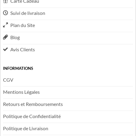
FAQ
Contactez-nous
Carte Cadeau
Suivi de livraison
Plan du Site
Blog
Avis Clients
INFORMATIONS
CGV
Mentions Légales
Retours et Remboursements