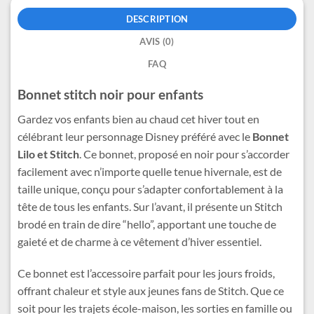
DESCRIPTION
AVIS (0)
FAQ
Bonnet stitch noir pour enfants
Gardez vos enfants bien au chaud cet hiver tout en
célébrant leur personnage Disney préféré avec le
Bonnet
Lilo et Stitch
. Ce bonnet, proposé en noir pour s’accorder
facilement avec n’importe quelle tenue hivernale, est de
taille unique, conçu pour s’adapter confortablement à la
tête de tous les enfants. Sur l’avant, il présente un Stitch
brodé en train de dire “hello”, apportant une touche de
gaieté et de charme à ce vêtement d’hiver essentiel.
Ce bonnet est l’accessoire parfait pour les jours froids,
offrant chaleur et style aux jeunes fans de Stitch. Que ce
soit pour les trajets école-maison, les sorties en famille ou