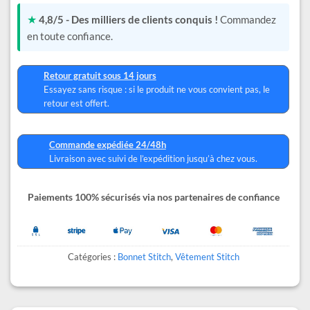
★
4,8/5 - Des milliers de clients conquis !
Commandez
en toute confiance.
Retour gratuit sous 14 jours
Essayez sans risque : si le produit ne vous convient pas, le
retour est offert.
Commande expédiée 24/48h
Livraison avec suivi de l’expédition jusqu’à chez vous.
Paiements 100% sécurisés via nos partenaires de confiance
Catégories :
Bonnet Stitch
,
Vêtement Stitch