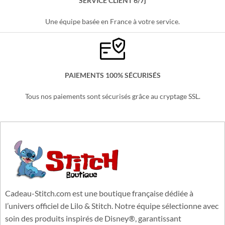
SERVICE CLIENT 6/7j
Une équipe basée en France à votre service.
PAIEMENTS 100% SÉCURISÉS
Tous nos paiements sont sécurisés grâce au cryptage SSL.