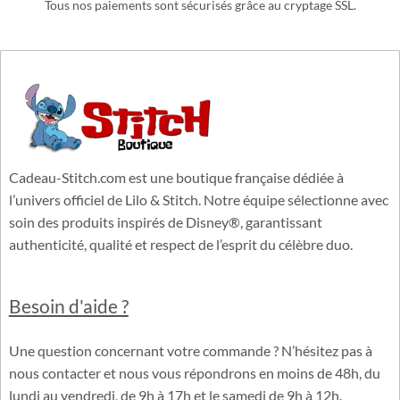
PAIEMENTS 100% SÉCURISÉS
Tous nos paiements sont sécurisés grâce au cryptage SSL.
Cadeau-Stitch.com est une boutique française dédiée à
l’univers officiel de Lilo & Stitch. Notre équipe sélectionne avec
soin des produits inspirés de Disney®, garantissant
authenticité, qualité et respect de l’esprit du célèbre duo.
Besoin d'aide ?