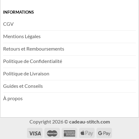
Plan du Site
Blog
Avis Clients
INFORMATIONS
CGV
Mentions Légales
Retours et Remboursements
Politique de Confidentialité
Politique de Livraison
Guides et Conseils
À propos