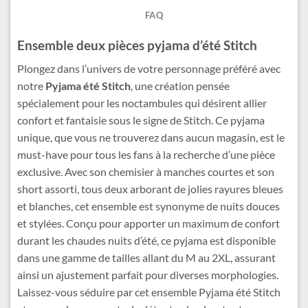
FAQ
Ensemble deux pièces pyjama d’été Stitch
Plongez dans l’univers de votre personnage préféré avec
notre
Pyjama été Stitch
, une création pensée
spécialement pour les noctambules qui désirent allier
confort et fantaisie sous le signe de Stitch. Ce pyjama
unique, que vous ne trouverez dans aucun magasin, est le
must-have pour tous les fans à la recherche d’une pièce
exclusive. Avec son chemisier à manches courtes et son
short assorti, tous deux arborant de jolies rayures bleues
et blanches, cet ensemble est synonyme de nuits douces
et stylées. Conçu pour apporter un maximum de confort
durant les chaudes nuits d’été, ce pyjama est disponible
dans une gamme de tailles allant du M au 2XL, assurant
ainsi un ajustement parfait pour diverses morphologies.
Laissez-vous séduire par cet ensemble Pyjama été Stitch