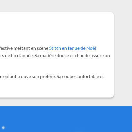
 festive mettant en scène
Stitch en tenue de Noël
ers de fin d’année. Sa matière douce et chaude assure un
e enfant trouve son préféré. Sa coupe confortable et