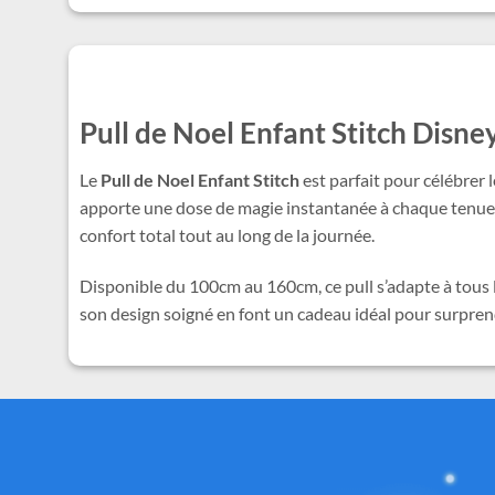
Pull de Noel Enfant Stitch Disne
Le
Pull de Noel Enfant Stitch
est parfait pour célébrer 
apporte une dose de magie instantanée à chaque tenue, i
confort total tout au long de la journée.
Disponible du 100cm au 160cm, ce pull s’adapte à tous 
son design soigné en font un cadeau idéal pour surprendr