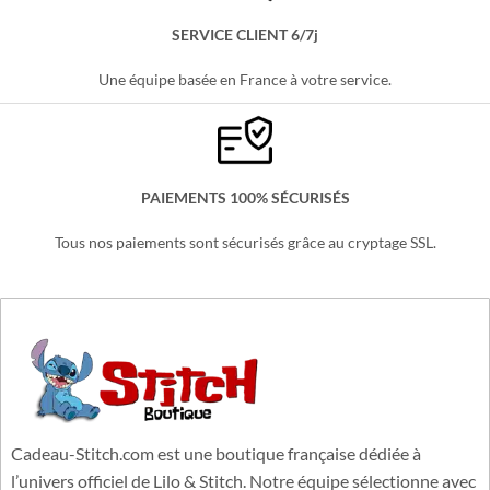
Partout en France, sans minimum d'achats !
SERVICE CLIENT 6/7j
Une équipe basée en France à votre service.
PAIEMENTS 100% SÉCURISÉS
Tous nos paiements sont sécurisés grâce au cryptage SSL.