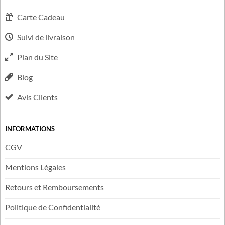
LIENS UTILES
FAQ
Contactez-nous
Carte Cadeau
Suivi de livraison
Plan du Site
Blog
Avis Clients
INFORMATIONS
CGV
Mentions Légales