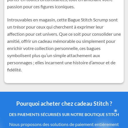
passion pour ces figures iconiques.
Introuvables en magasin, cette Bague Stitch Scrump sont
un trésor pour ceux qui cherchent à exprimer leur
affection pour cet univers. Que ce soit pour consolider une
amitié, offrir un cadeau mémorable ou simplement pour
enrichir votre collection personnelle, ces bagues
symbolisent plus qu’un simple attachement aux
personnages ; elles incarnent une histoire d’amour et de
fidélité.
Pourquoi acheter chez cadeau Stitch ?
Des produits authentiques inspirés de l’univers
officiel Disney®