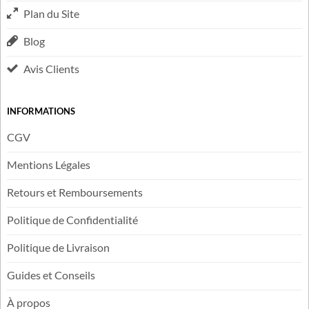
Contactez-nous
Carte Cadeau
Suivi de livraison
Plan du Site
Blog
Avis Clients
INFORMATIONS
CGV
Mentions Légales
Retours et Remboursements
Politique de Confidentialité