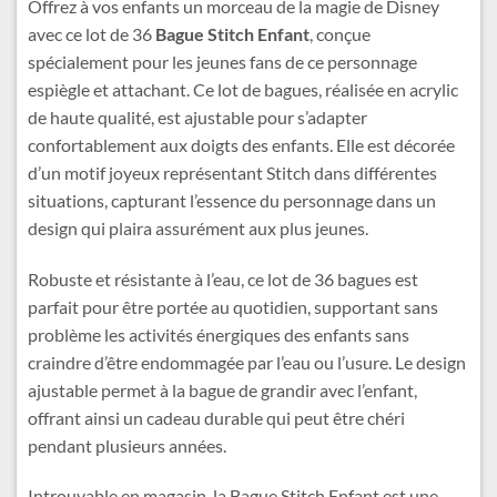
Offrez à vos enfants un morceau de la magie de Disney
avec ce lot de 36
Bague Stitch Enfant
, conçue
spécialement pour les jeunes fans de ce personnage
espiègle et attachant. Ce lot de bagues, réalisée en acrylic
de haute qualité, est ajustable pour s’adapter
confortablement aux doigts des enfants. Elle est décorée
d’un motif joyeux représentant Stitch dans différentes
situations, capturant l’essence du personnage dans un
design qui plaira assurément aux plus jeunes.
Robuste et résistante à l’eau, ce lot de 36 bagues est
parfait pour être portée au quotidien, supportant sans
problème les activités énergiques des enfants sans
craindre d’être endommagée par l’eau ou l’usure. Le design
ajustable permet à la bague de grandir avec l’enfant,
offrant ainsi un cadeau durable qui peut être chéri
pendant plusieurs années.
Introuvable en magasin, la Bague Stitch Enfant est une