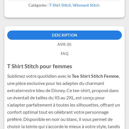
Catégories :
T-Shirt Stitch
,
Vêtement Stitch
DESCRIPTION
AVIS (0)
FAQ
T Shirt Stitch pour femmes
Sublimez votre quotidien avec le
Tee Shirt Stitch Femme
,
une pièce exclusive pour les adeptes du charmant
extraterrestre bleu de Disney. Ce tee-shirt, proposé dans
un éventail de tailles du XS au 2XL, est conçu pour
s’adapter parfaitement à toutes les silhouettes, offrant un
confort optimal tout en célébrant votre personnage
préféré. Disponible en noir ou blanc, il vous permet de
choisir la teinte qui s’accorde le mieux à votre style, tandis