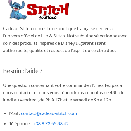
Tous nos paiements sont sécurisés grâce au cryptage SSL.
Cadeau-Stitch.com est une boutique française dédiée à
l’univers officiel de Lilo & Stitch. Notre équipe sélectionne avec
soin des produits inspirés de Disney®, garantissant
authenticité, qualité et respect de l’esprit du célèbre duo.
Besoin d'aide ?
Une question concernant votre commande ? N’hésitez pas à
nous contacter et nous vous répondrons en moins de 48h, du
lundi au vendredi, de 9h à 17h et le samedi de 9h à 12h.