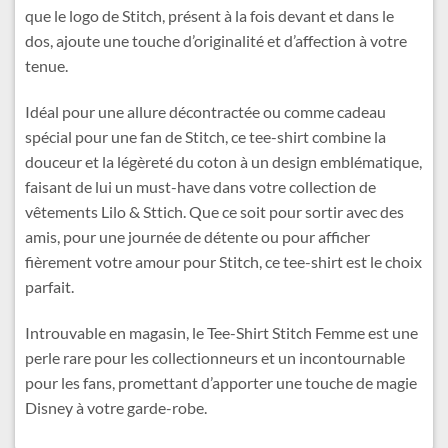
que le logo de Stitch, présent à la fois devant et dans le
dos, ajoute une touche d’originalité et d’affection à votre
tenue.
Idéal pour une allure décontractée ou comme cadeau
spécial pour une fan de Stitch, ce tee-shirt combine la
douceur et la légèreté du coton à un design emblématique,
faisant de lui un must-have dans votre collection de
vêtements Lilo & Sttich. Que ce soit pour sortir avec des
amis, pour une journée de détente ou pour afficher
fièrement votre amour pour Stitch, ce tee-shirt est le choix
parfait.
Introuvable en magasin, le Tee-Shirt Stitch Femme est une
perle rare pour les collectionneurs et un incontournable
pour les fans, promettant d’apporter une touche de magie
Disney à votre garde-robe.