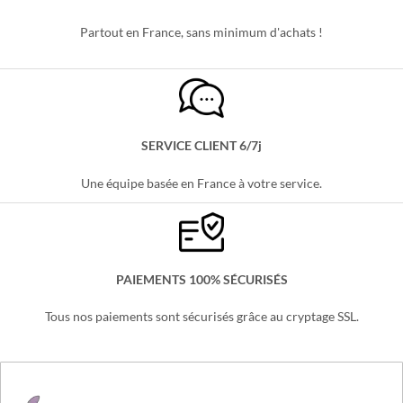
LIVRAISON OFFERTE
Partout en France, sans minimum d'achats !
SERVICE CLIENT 6/7j
Une équipe basée en France à votre service.
PAIEMENTS 100% SÉCURISÉS