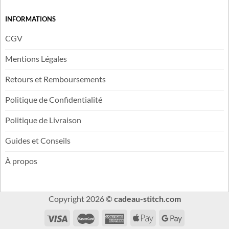
Blog
Avis Clients
INFORMATIONS
CGV
Mentions Légales
Retours et Remboursements
Politique de Confidentialité
Politique de Livraison
Guides et Conseils
À propos