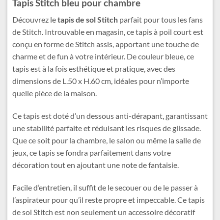
Tapis Stitch bleu pour chambre
Découvrez le
tapis de sol Stitch
parfait pour tous les fans
de Stitch. Introuvable en magasin, ce tapis à poil court est
conçu en forme de Stitch assis, apportant une touche de
charme et de fun à votre intérieur. De couleur bleue, ce
tapis est à la fois esthétique et pratique, avec des
dimensions de L.50 x H.60 cm, idéales pour n’importe
quelle pièce de la maison.
Ce tapis est doté d’un dessous anti-dérapant, garantissant
une stabilité parfaite et réduisant les risques de glissade.
Que ce soit pour la chambre, le salon ou même la salle de
jeux, ce tapis se fondra parfaitement dans votre
décoration tout en ajoutant une note de fantaisie.
Facile d’entretien, il suffit de le secouer ou de le passer à
l’aspirateur pour qu’il reste propre et impeccable. Ce tapis
de sol Stitch est non seulement un accessoire décoratif