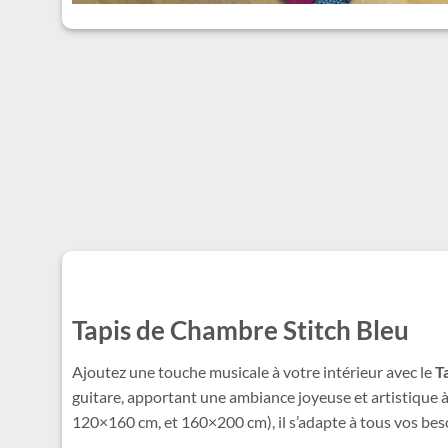
Tapis de Chambre Stitch Bleu
Ajoutez une touche musicale à votre intérieur avec le
T
guitare, apportant une ambiance joyeuse et artistique
120×160 cm, et 160×200 cm), il s’adapte à tous vos bes