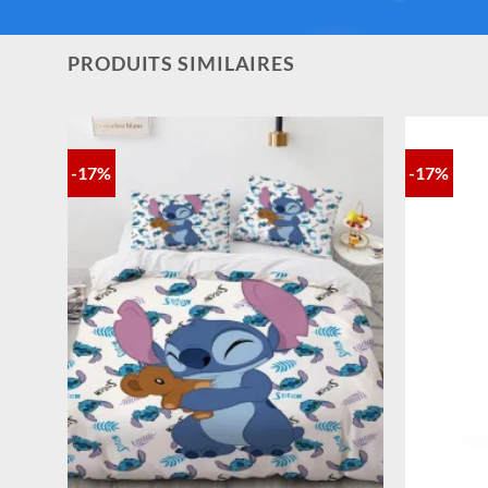
PRODUITS SIMILAIRES
-17%
-17%