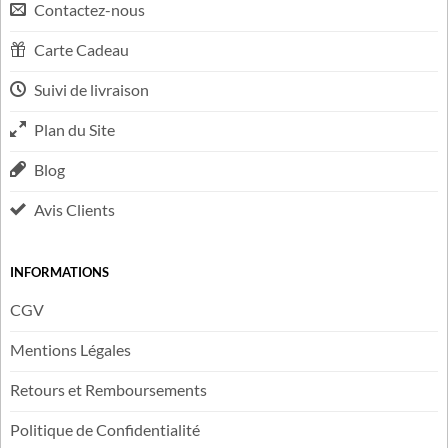
LIENS UTILES
FAQ
Contactez-nous
Carte Cadeau
Suivi de livraison
Plan du Site
Blog
Avis Clients
INFORMATIONS
CGV