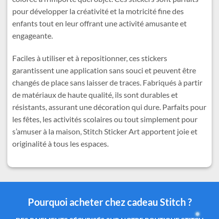
pour développer la créativité et la motricité fine des
enfants tout en leur offrant une activité amusante et
engageante.
Faciles à utiliser et à repositionner, ces stickers
garantissent une application sans souci et peuvent être
changés de place sans laisser de traces. Fabriqués à partir
de matériaux de haute qualité, ils sont durables et
résistants, assurant une décoration qui dure. Parfaits pour
les fêtes, les activités scolaires ou tout simplement pour
s’amuser à la maison, Stitch Sticker Art apportent joie et
originalité à tous les espaces.
Pourquoi acheter chez cadeau Stitch ?