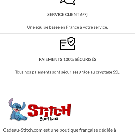
Partout en France, sans minimum d'achats !
SERVICE CLIENT 6/7j
Une équipe basée en France à votre service.
PAIEMENTS 100% SÉCURISÉS
Tous nos paiements sont sécurisés grâce au cryptage SSL.