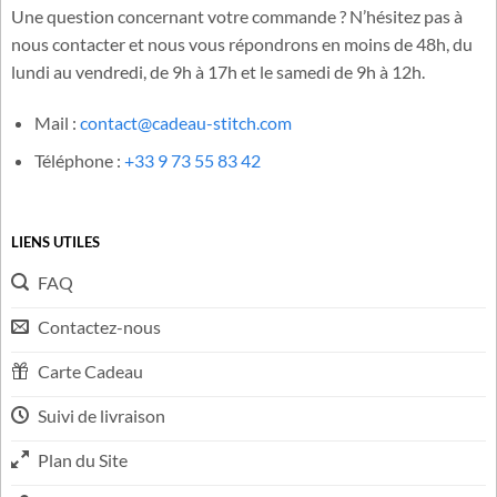
Besoin d'aide ?
Une question concernant votre commande ? N’hésitez pas à
nous contacter et nous vous répondrons en moins de 48h, du
lundi au vendredi, de 9h à 17h et le samedi de 9h à 12h.
Mail :
contact@cadeau-stitch.com
Téléphone :
+33 9 73 55 83 42
LIENS UTILES
FAQ
Contactez-nous
Carte Cadeau