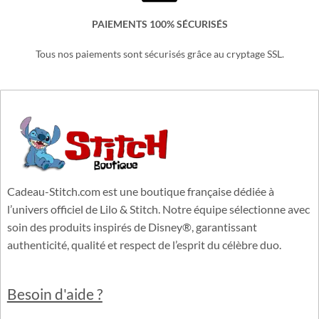
Une équipe basée en France à votre service.
PAIEMENTS 100% SÉCURISÉS
Tous nos paiements sont sécurisés grâce au cryptage SSL.
Cadeau-Stitch.com est une boutique française dédiée à
l’univers officiel de Lilo & Stitch. Notre équipe sélectionne avec
soin des produits inspirés de Disney®, garantissant
authenticité, qualité et respect de l’esprit du célèbre duo.