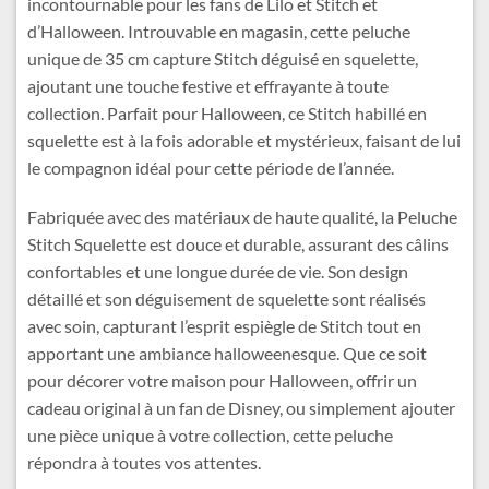
incontournable pour les fans de Lilo et Stitch et
d’Halloween. Introuvable en magasin, cette peluche
unique de 35 cm capture Stitch déguisé en squelette,
ajoutant une touche festive et effrayante à toute
collection. Parfait pour Halloween, ce Stitch habillé en
squelette est à la fois adorable et mystérieux, faisant de lui
le compagnon idéal pour cette période de l’année.
Fabriquée avec des matériaux de haute qualité, la Peluche
Stitch Squelette est douce et durable, assurant des câlins
confortables et une longue durée de vie. Son design
détaillé et son déguisement de squelette sont réalisés
avec soin, capturant l’esprit espiègle de Stitch tout en
apportant une ambiance halloweenesque. Que ce soit
pour décorer votre maison pour Halloween, offrir un
cadeau original à un fan de Disney, ou simplement ajouter
une pièce unique à votre collection, cette peluche
répondra à toutes vos attentes.