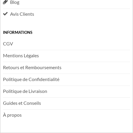
Suivi de livraison
Plan du Site
Blog
Avis Clients
INFORMATIONS
CGV
Mentions Légales
Retours et Remboursements
Politique de Confidentialité
Politique de Livraison