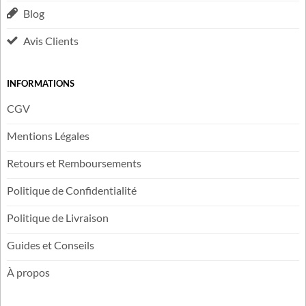
Carte Cadeau
Suivi de livraison
Plan du Site
Blog
Avis Clients
INFORMATIONS
CGV
Mentions Légales
Retours et Remboursements
Politique de Confidentialité
Politique de Livraison