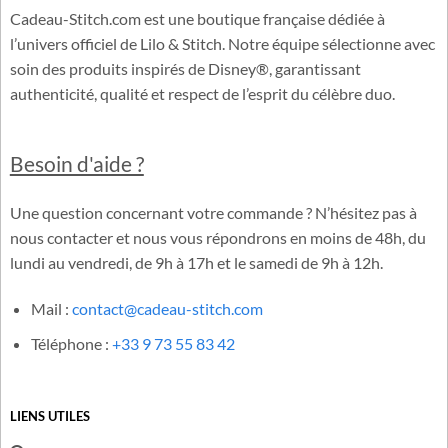
Cadeau-Stitch.com est une boutique française dédiée à
l’univers officiel de Lilo & Stitch. Notre équipe sélectionne avec
soin des produits inspirés de Disney®, garantissant
authenticité, qualité et respect de l’esprit du célèbre duo.
Besoin d'aide ?
Une question concernant votre commande ? N’hésitez pas à
nous contacter et nous vous répondrons en moins de 48h, du
lundi au vendredi, de 9h à 17h et le samedi de 9h à 12h.
Mail :
contact@cadeau-stitch.com
Téléphone :
+33 9 73 55 83 42