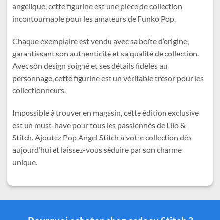
angélique, cette figurine est une pièce de collection
incontournable pour les amateurs de Funko Pop.
Chaque exemplaire est vendu avec sa boîte d’origine,
garantissant son authenticité et sa qualité de collection.
Avec son design soigné et ses détails fidèles au
personnage, cette figurine est un véritable trésor pour les
collectionneurs.
Impossible à trouver en magasin, cette édition exclusive
est un must-have pour tous les passionnés de Lilo &
Stitch. Ajoutez Pop Angel Stitch à votre collection dès
aujourd’hui et laissez-vous séduire par son charme
unique.