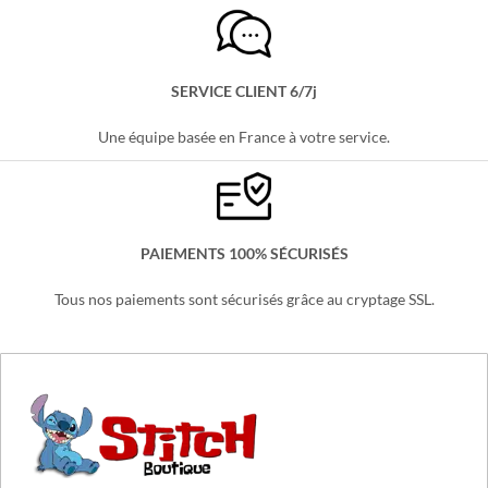
LIVRAISON OFFERTE
Partout en France, sans minimum d'achats !
SERVICE CLIENT 6/7j
Une équipe basée en France à votre service.
PAIEMENTS 100% SÉCURISÉS
Tous nos paiements sont sécurisés grâce au cryptage SSL.