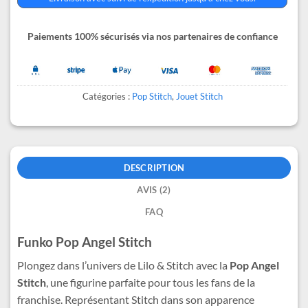
Paiements 100% sécurisés via nos partenaires de confiance
Catégories :
Pop Stitch
,
Jouet Stitch
DESCRIPTION
AVIS (2)
FAQ
Funko Pop Angel Stitch
Plongez dans l’univers de Lilo & Stitch avec la
Pop Angel
Stitch
, une figurine parfaite pour tous les fans de la
franchise. Représentant Stitch dans son apparence