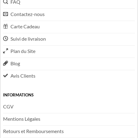
LIENS UTILES
FAQ
Contactez-nous
Carte Cadeau
Suivi de livraison
Plan du Site
Blog
Avis Clients
INFORMATIONS