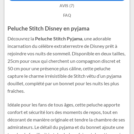
AVIS (7)
FAQ
Peluche Stitch Disney en pyjama
Découvrez la
Peluche Stitch Pyjama
, une adorable
incarnation du célèbre extraterrestre de Disney prêt à
rejoindre vos nuits de sommeil. Disponible en deux tailles,
25cm pour ceux qui cherchent un compagnon discret et
50 cm pour une présence plus câline, cette peluche
capture le charme irrésistible de Stitch vêtu d’un pyjama
douillet, complété par un bonnet pour les nuits les plus
fraîches.
Idéale pour les fans de tous âges, cette peluche apporte
confort et sécurité lors des moments de repos, tout en
décorant de manière originale et tendre la chambre de ses
admirateurs. Le détail du pyjama et du bonnet ajoute une