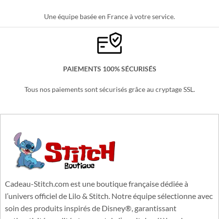
SERVICE CLIENT 6/7j
Une équipe basée en France à votre service.
PAIEMENTS 100% SÉCURISÉS
Tous nos paiements sont sécurisés grâce au cryptage SSL.