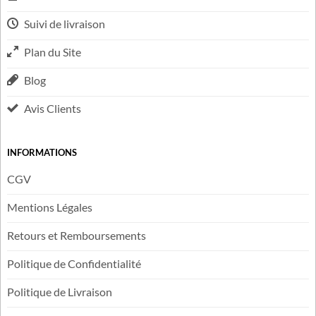
FAQ
Contactez-nous
Carte Cadeau
Suivi de livraison
Plan du Site
Blog
Avis Clients
INFORMATIONS
CGV
Mentions Légales
Retours et Remboursements