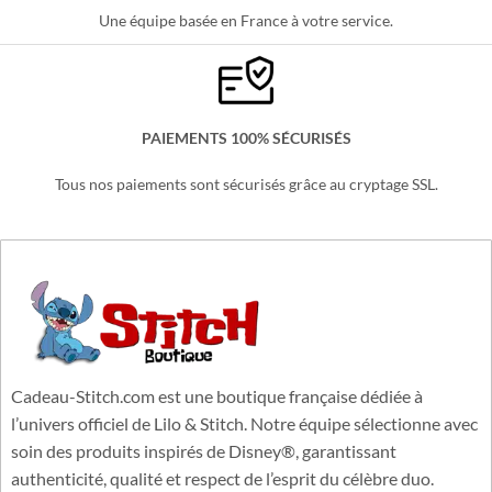
Une équipe basée en France à votre service.
PAIEMENTS 100% SÉCURISÉS
Tous nos paiements sont sécurisés grâce au cryptage SSL.
Cadeau-Stitch.com est une boutique française dédiée à
l’univers officiel de Lilo & Stitch. Notre équipe sélectionne avec
soin des produits inspirés de Disney®, garantissant
authenticité, qualité et respect de l’esprit du célèbre duo.