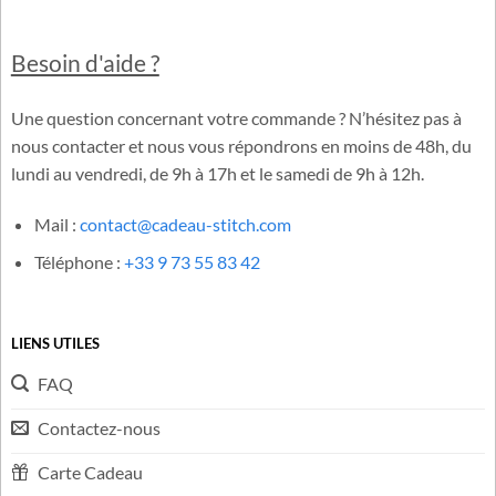
Besoin d'aide ?
Une question concernant votre commande ? N’hésitez pas à
nous contacter et nous vous répondrons en moins de 48h, du
lundi au vendredi, de 9h à 17h et le samedi de 9h à 12h.
Mail :
contact@cadeau-stitch.com
Téléphone :
+33 9 73 55 83 42
LIENS UTILES
FAQ
Contactez-nous
Carte Cadeau