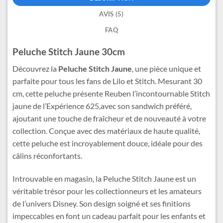
AVIS (5)
FAQ
Peluche Stitch Jaune 30cm
Découvrez la
Peluche Stitch Jaune
, une pièce unique et
parfaite pour tous les fans de Lilo et Stitch. Mesurant 30
cm, cette peluche présente Reuben l’incontournable Stitch
jaune de l’Expérience 625,avec son sandwich préféré,
ajoutant une touche de fraîcheur et de nouveauté à votre
collection. Conçue avec des matériaux de haute qualité,
cette peluche est incroyablement douce, idéale pour des
câlins réconfortants.
Introuvable en magasin, la Peluche Stitch Jaune est un
véritable trésor pour les collectionneurs et les amateurs
de l’univers Disney. Son design soigné et ses finitions
impeccables en font un cadeau parfait pour les enfants et