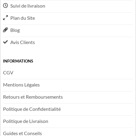
Suivi de livraison
Plan du Site
Blog
Avis Clients
INFORMATIONS
CGV
Mentions Légales
Retours et Remboursements
Politique de Confidentialité
Politique de Livraison
Guides et Conseils