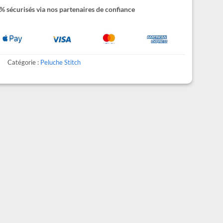
 sécurisés via nos partenaires de confiance
Catégorie :
Peluche Stitch