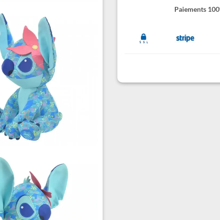
Paiements 100%