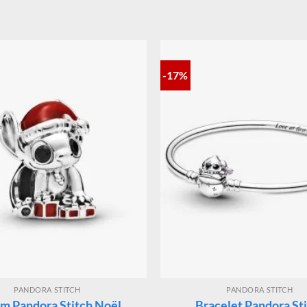
-17%
PANDORA STITCH
PANDORA STITCH