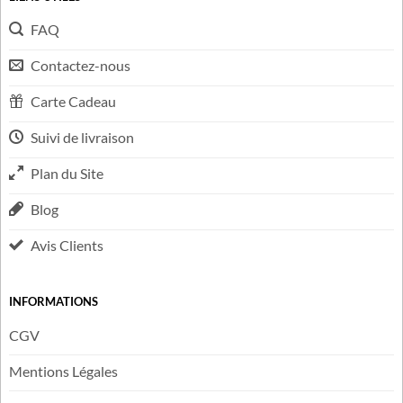
FAQ
Contactez-nous
Carte Cadeau
Suivi de livraison
Plan du Site
Blog
Avis Clients
INFORMATIONS
CGV
Mentions Légales