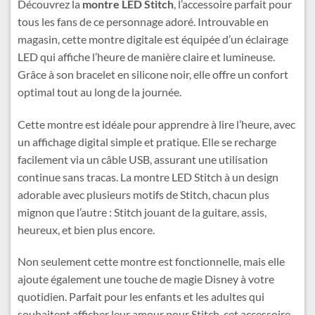
Découvrez la
montre LED Stitch
, l’accessoire parfait pour
tous les fans de ce personnage adoré. Introuvable en
magasin, cette montre digitale est équipée d’un éclairage
LED qui affiche l’heure de manière claire et lumineuse.
Grâce à son bracelet en silicone noir, elle offre un confort
optimal tout au long de la journée.
Cette montre est idéale pour apprendre à lire l’heure, avec
un affichage digital simple et pratique. Elle se recharge
facilement via un câble USB, assurant une utilisation
continue sans tracas. La montre LED Stitch à un design
adorable avec plusieurs motifs de Stitch, chacun plus
mignon que l’autre : Stitch jouant de la guitare, assis,
heureux, et bien plus encore.
Non seulement cette montre est fonctionnelle, mais elle
ajoute également une touche de magie Disney à votre
quotidien. Parfait pour les enfants et les adultes qui
souhaitent afficher leur amour pour Stitch, cet accessoire