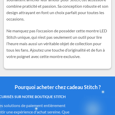
combine praticité et passion. Sa conception robuste et son
design attrayant en font un choix parfait pour toutes les
occasions.
Ne manquez pas l’occasion de posséder cette montre LED
Stitch unique, qui n’est pas seulement un outil pour lire
l’heure mais aussi un véritable objet de collection pour
tous les fans. Ajoutez une touche d’originalité et de fun à
votre poignet avec cette montre exclusive.
Pourquoi acheter chez cadeau Stitch ?
Des produits authentiques inspirés de l’univers
officiel Disney®
Tous les articles proposés sur
Cadeau-Stitch.com
sont