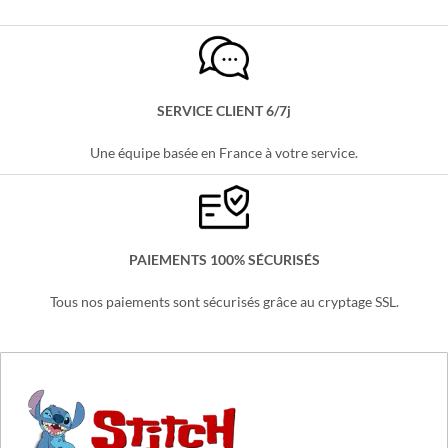
SERVICE CLIENT 6/7j
Une équipe basée en France à votre service.
PAIEMENTS 100% SÉCURISÉS
Tous nos paiements sont sécurisés grâce au cryptage SSL.