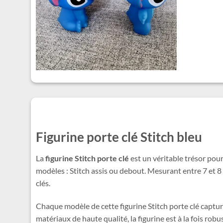
Figurine porte clé Stitch bleu
La
figurine Stitch porte clé
est un véritable trésor pour
modèles : Stitch assis ou debout. Mesurant entre 7 et 8
clés.
Chaque modèle de cette figurine Stitch porte clé captur
matériaux de haute qualité, la figurine est à la fois rob