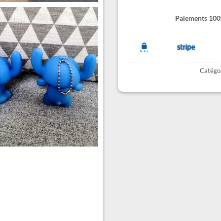
Paiements 100%
Catégor