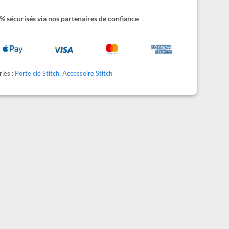
 sécurisés via nos partenaires de confiance
ies :
Porte clé Stitch
,
Accessoire Stitch