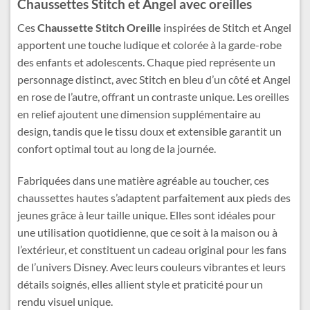
Chaussettes Stitch et Angel avec oreilles
Ces
Chaussette Stitch Oreille
inspirées de Stitch et Angel
apportent une touche ludique et colorée à la garde-robe
des enfants et adolescents. Chaque pied représente un
personnage distinct, avec Stitch en bleu d’un côté et Angel
en rose de l’autre, offrant un contraste unique. Les oreilles
en relief ajoutent une dimension supplémentaire au
design, tandis que le tissu doux et extensible garantit un
confort optimal tout au long de la journée.
Fabriquées dans une matière agréable au toucher, ces
chaussettes hautes s’adaptent parfaitement aux pieds des
jeunes grâce à leur taille unique. Elles sont idéales pour
une utilisation quotidienne, que ce soit à la maison ou à
l’extérieur, et constituent un cadeau original pour les fans
de l’univers Disney. Avec leurs couleurs vibrantes et leurs
détails soignés, elles allient style et praticité pour un
rendu visuel unique.