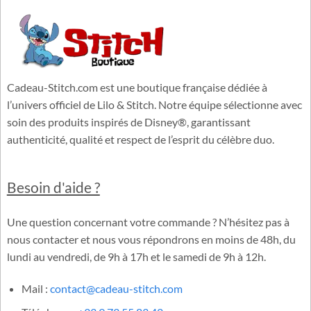
Tous nos paiements sont sécurisés grâce au cryptage SSL.
Cadeau-Stitch.com est une boutique française dédiée à
l’univers officiel de Lilo & Stitch. Notre équipe sélectionne avec
soin des produits inspirés de Disney®, garantissant
authenticité, qualité et respect de l’esprit du célèbre duo.
Besoin d'aide ?
Une question concernant votre commande ? N’hésitez pas à
nous contacter et nous vous répondrons en moins de 48h, du