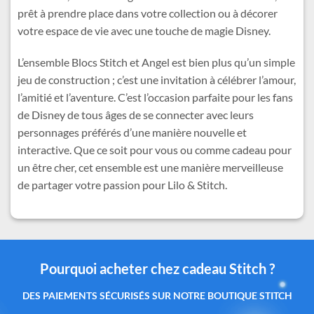
prêt à prendre place dans votre collection ou à décorer
votre espace de vie avec une touche de magie Disney.
L’ensemble Blocs Stitch et Angel est bien plus qu’un simple
jeu de construction ; c’est une invitation à célébrer l’amour,
l’amitié et l’aventure. C’est l’occasion parfaite pour les fans
de Disney de tous âges de se connecter avec leurs
personnages préférés d’une manière nouvelle et
interactive. Que ce soit pour vous ou comme cadeau pour
un être cher, cet ensemble est une manière merveilleuse
de partager votre passion pour Lilo & Stitch.
Pourquoi acheter chez cadeau Stitch ?
Des produits authentiques inspirés de l’univers
officiel Disney®