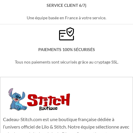
SERVICE CLIENT 6/7j
Une équipe basée en France à votre service.
PAIEMENTS 100% SÉCURISÉS
Tous nos paiements sont sécurisés grâce au cryptage SSL.