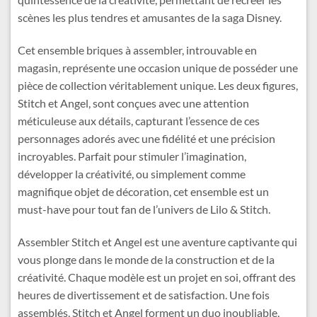
scènes les plus tendres et amusantes de la saga Disney.
Cet ensemble briques à assembler, introuvable en
magasin, représente une occasion unique de posséder une
pièce de collection véritablement unique. Les deux figures,
Stitch et Angel, sont conçues avec une attention
méticuleuse aux détails, capturant l’essence de ces
personnages adorés avec une fidélité et une précision
incroyables. Parfait pour stimuler l’imagination,
développer la créativité, ou simplement comme
magnifique objet de décoration, cet ensemble est un
must-have pour tout fan de l’univers de Lilo & Stitch.
Assembler Stitch et Angel est une aventure captivante qui
vous plonge dans le monde de la construction et de la
créativité. Chaque modèle est un projet en soi, offrant des
heures de divertissement et de satisfaction. Une fois
assemblés, Stitch et Angel forment un duo inoubliable,