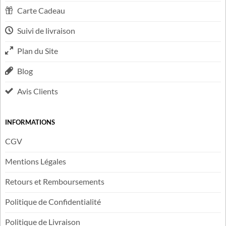
LIENS UTILES
FAQ
Contactez-nous
Carte Cadeau
Suivi de livraison
Plan du Site
Blog
Avis Clients
INFORMATIONS
CGV
Mentions Légales