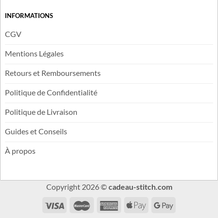
Blog
Avis Clients
INFORMATIONS
CGV
Mentions Légales
Retours et Remboursements
Politique de Confidentialité
Politique de Livraison
Guides et Conseils
À propos