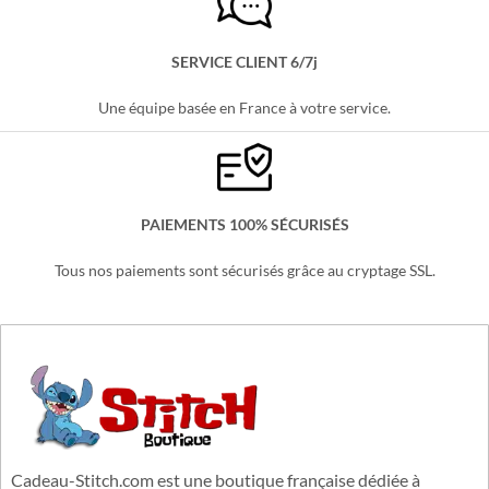
Partout en France, sans minimum d'achats !
SERVICE CLIENT 6/7j
Une équipe basée en France à votre service.
PAIEMENTS 100% SÉCURISÉS
Tous nos paiements sont sécurisés grâce au cryptage SSL.