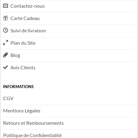
LIENS UTILES
FAQ
Contactez-nous
Carte Cadeau
Suivi de livraison
Plan du Site
Blog
Avis Clients
INFORMATIONS
CGV