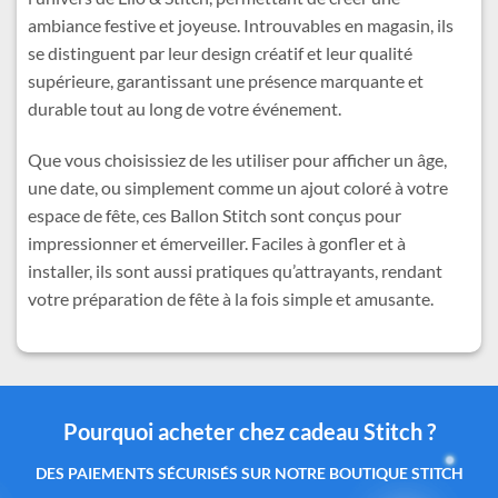
ambiance festive et joyeuse. Introuvables en magasin, ils
se distinguent par leur design créatif et leur qualité
supérieure, garantissant une présence marquante et
durable tout au long de votre événement.
Que vous choisissiez de les utiliser pour afficher un âge,
une date, ou simplement comme un ajout coloré à votre
espace de fête, ces Ballon Stitch sont conçus pour
impressionner et émerveiller. Faciles à gonfler et à
installer, ils sont aussi pratiques qu’attrayants, rendant
votre préparation de fête à la fois simple et amusante.
Pourquoi acheter chez cadeau Stitch ?
Des produits authentiques inspirés de l’univers