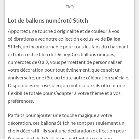
FAQ
Lot de ballons numéroté Stitch
Apportez une touche d’originalité et de couleur à vos
célébrations avec notre collection exclusive de
Ballon
Stitch
, un incontournable pour tous les fans du charmant
extraterrestre bleu de Disney. Ces ballons uniques,
numérotés de 0 à 9, vous permettent de personnaliser
votre décoration pour tout événement, que ce soit un
anniversaire, une fête ou toute autre célébration spéciale.
Disponibles en rose, bleu, ou multicolore, ils offrent une
flexibilité totale pour s’adapter à votre thème et à vos
préférences.
Parfaits pour ajouter une touche magique à votre
décoration, ces ballons Stitch ne sont pas seulement un
choix décoratif ; ils sont une déclaration d’affection pour
l’univers de Lilo & Stitch, permettant de créer une